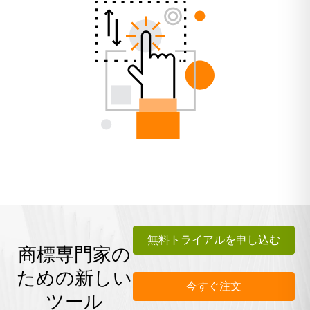
無料トライアルを申し込む
商標専門家の
ための新しい
今すぐ注文
ツール