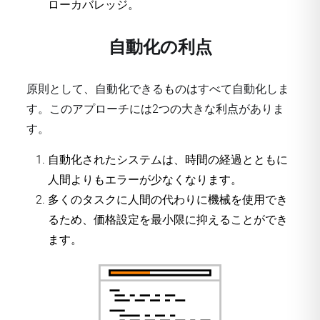
ローカバレッジ。
自動化の利点
原則として、自動化できるものはすべて自動化しま
す。このアプローチには2つの大きな利点がありま
す。
自動化されたシステムは、時間の経過とともに
人間よりもエラーが少なくなります。
多くのタスクに人間の代わりに機械を使用でき
るため、価格設定を最小限に抑えることができ
ます。