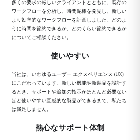
多くの要求の厳しいクライアントとともに、既存の
ワークフローを分析し、時間泥棒を発見し、新しい
より効率的なワークフローを計画しました。どのよ
うに時間を節約できるか、どのくらい節約できるか
についてご相談ください。
使いやすい
当社は、いわゆるユーザー エクスペリエンス (UX)
にこだわっています。新しい機能や新製品を設計す
るとき、サポートや追加の指示がほとんど必要ない
ほど使いやすい直感的な製品ができるまで、私たち
は満足しません。
熱心なサポート体制