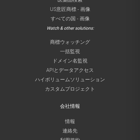
US意匠商標 - 画像
すべての国 - 画像
Watch & other solutions:
商標ウォッチング
一括監視
ドメイン名監視
APIとデータアクセス
ハイボリュームソリューション
カスタムプロジェクト
会社情報
情報
連絡先