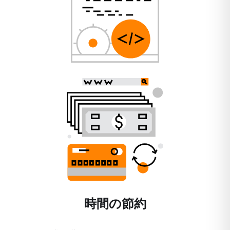
時間の節約