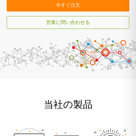
今すぐ注文
営業に問い合わせる
当社の製品