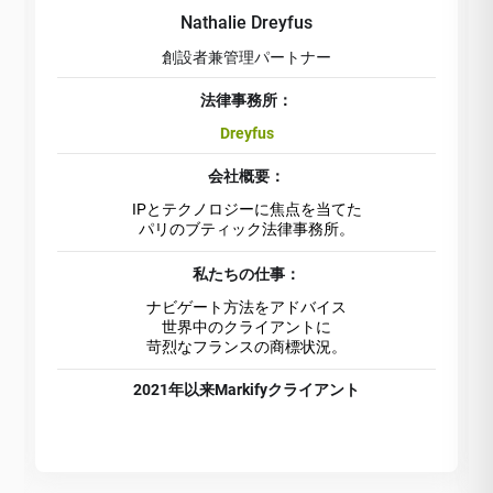
Nathalie Dreyfus
創設者兼管理パートナー
法律事務所：
Dreyfus
会社概要：
IPとテクノロジーに焦点を当てた
パリのブティック法律事務所。
私たちの仕事：
ナビゲート方法をアドバイス
世界中のクライアントに
苛烈なフランスの商標状況。
2021年以来Markifyクライアント