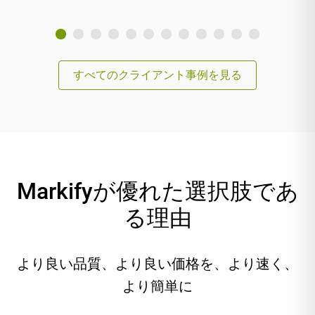
すべてのクライアント事例を見る
Markifyが優れた選択肢であ
る理由
より良い品質、より良い価格を、より速く、
より簡単に