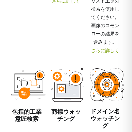
リスト主導の
さらに詳しく
検索を使用し
てください。
画像のコモン
ローの結果を
含みます。
さらに詳しく
ドメイン名
包括的工業
商標ウォッ
ウォッチン
意匠検索
チング
グ