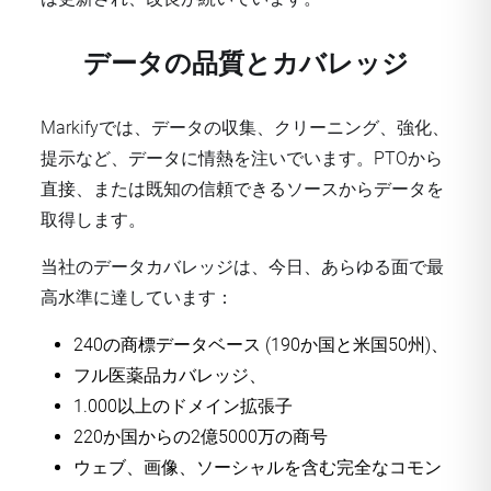
データの品質とカバレッジ
Markifyでは、データの収集、クリーニング、強化、
提示など、データに情熱を注いでいます。PTOから
直接、または既知の信頼できるソースからデータを
取得します。
当社のデータカバレッジは、今日、あらゆる面で最
高水準に達しています：
240の商標データベース (190か国と米国50州)、
フル医薬品カバレッジ、
1.000以上のドメイン拡張子
220か国からの2億5000万の商号
ウェブ、画像、ソーシャルを含む完全なコモン