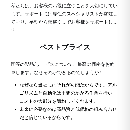
私たちは、お客様のお役に立つことを大切にしてい
ます。サポートには専任のスペシャリストが常駐し
ており、早朝から夜遅くまでお客様をサポートしま
す。
ベストプライス
同等の製品/サービスについて、最高の価格をお約
束します。なぜそれができるのでしょうか?
なぜなら当社にはそれが可能だからです。アル
ゴリズムと自動化は手間のかかる作業を行い、
コストの大部分を節約してくれます。
未来に必要なのは高品質と低価格の組み合わせ
だと信じているからです。