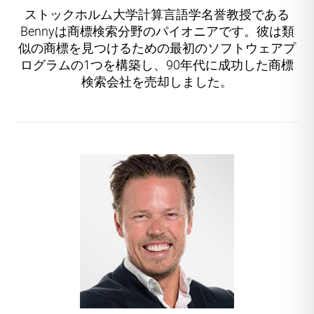
ストックホルム大学計算言語学名誉教授である
Bennyは商標検索分野のパイオニアです。彼は類
似の商標を見つけるための最初のソフトウェアプ
ログラムの1つを構築し、90年代に成功した商標
検索会社を売却しました。