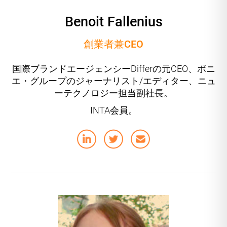
Benoit Fallenius
創業者兼CEO
国際ブランドエージェンシーDifferの元CEO、ボニ
エ・グループのジャーナリスト/エディター、ニュ
ーテクノロジー担当副社長。
INTA会員。