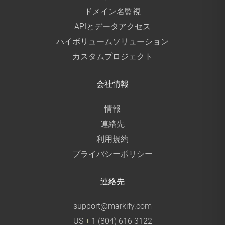
ドメイン名監視
APIとデータアクセス
ハイボリュームソリューション
カスタムプロジェクト
会社情報
情報
連絡先
利用規約
プライバシーポリシー
連絡先
support@markify.com
US
1 (804) 616 3122