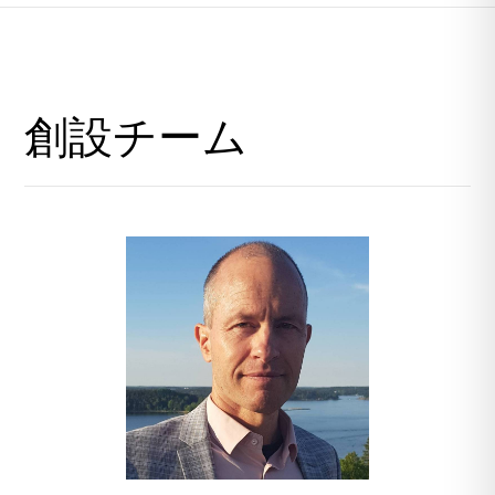
創設チーム