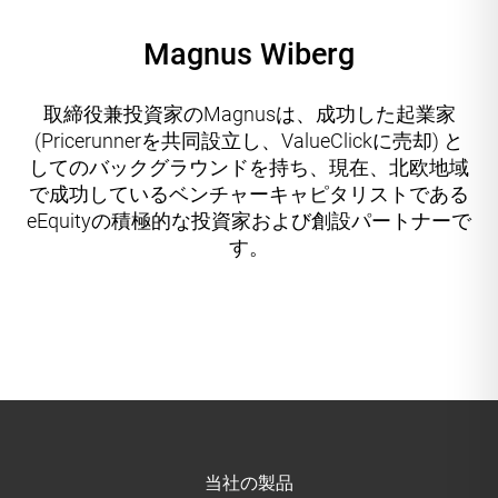
Magnus Wiberg
取締役兼投資家のMagnusは、成功した起業家
(Pricerunnerを共同設立し、ValueClickに売却) と
してのバックグラウンドを持ち、現在、北欧地域
で成功しているベンチャーキャピタリストである
eEquityの積極的な投資家および創設パートナーで
す。
当社の製品