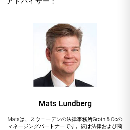
アドバイザー：
Mats Lundberg
Matsは、スウェーデンの法律事務所Groth & Coの
マネージングパートナーです。彼は法律および商