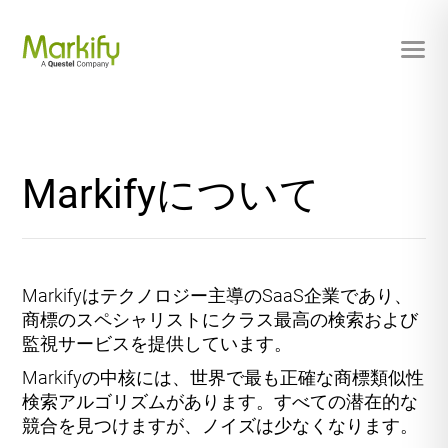
Markifyについて
Markifyはテクノロジー主導のSaaS企業であり、
商標のスペシャリストにクラス最高の検索および
監視サービスを提供しています。
Markifyの中核には、世界で最も正確な商標類似性
検索アルゴリズムがあります。すべての潜在的な
競合を見つけますが、ノイズは少なくなります。