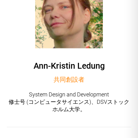
Ann-Kristin Ledung
共同創設者
System Design and Development
修士号 (コンピュータサイエンス)、DSVストック
ホルム大学。