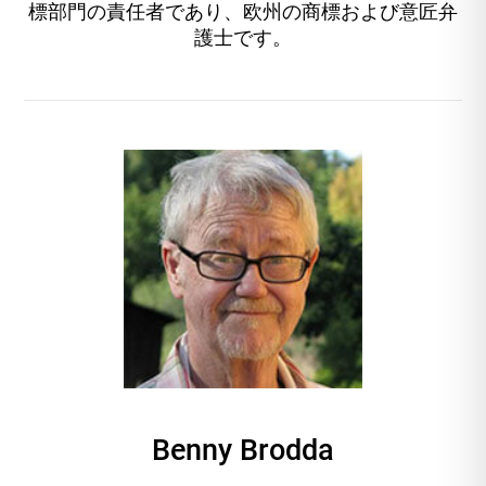
標部門の責任者であり、欧州の商標および意匠弁
護士です。
Benny Brodda