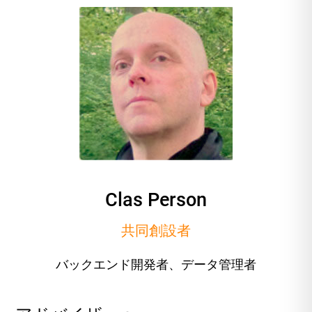
Clas Person
共同創設者
バックエンド開発者、データ管理者