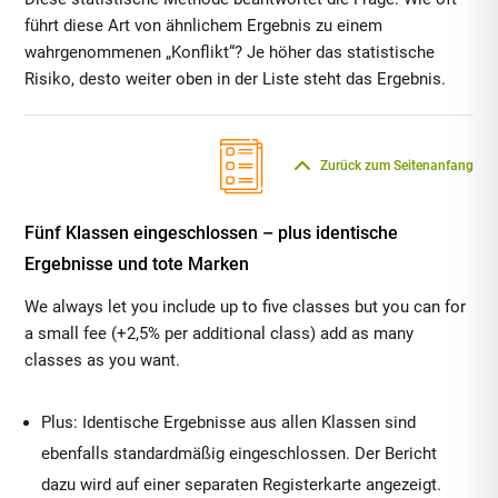
führt diese Art von ähnlichem Ergebnis zu einem
wahrgenommenen „Konflikt“? Je höher das statistische
Risiko, desto weiter oben in der Liste steht das Ergebnis.
Zurück zum Seitenanfang
Fünf Klassen eingeschlossen – plus identische
Ergebnisse und tote Marken
We always let you include up to five classes but you can for
a small fee (+2,5% per additional class) add as many
classes as you want.
Plus: Identische Ergebnisse aus allen Klassen sind
ebenfalls standardmäßig eingeschlossen. Der Bericht
dazu wird auf einer separaten Registerkarte angezeigt.