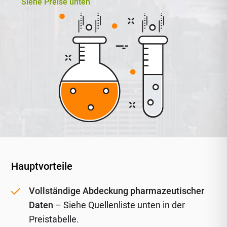
Siehe Preise unten
Hauptvorteile
Vollständige Abdeckung pharmazeutischer
Daten
– Siehe Quellenliste unten in der
Preistabelle.