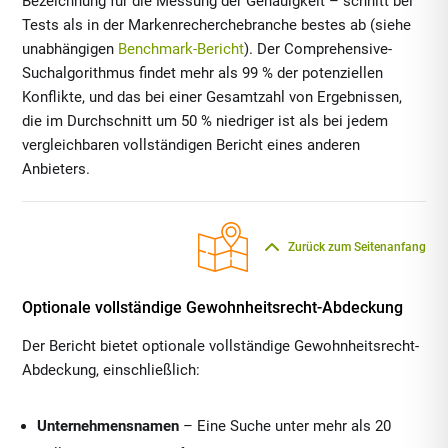
Bezeichnung für die Messung der Genauigkeit – schnitt bei
Tests als in der Markenrecherchebranche bestes ab (siehe
unabhängigen
Benchmark-Bericht
). Der Comprehensive-
Suchalgorithmus findet mehr als 99 % der potenziellen
Konflikte, und das bei einer Gesamtzahl von Ergebnissen,
die im Durchschnitt um 50 % niedriger ist als bei jedem
vergleichbaren vollständigen Bericht eines anderen
Anbieters.
Zurück zum Seitenanfang
Optionale vollständige Gewohnheitsrecht-Abdeckung
Der Bericht bietet optionale vollständige Gewohnheitsrecht-
Abdeckung, einschließlich:
Unternehmensnamen
– Eine Suche unter mehr als 20