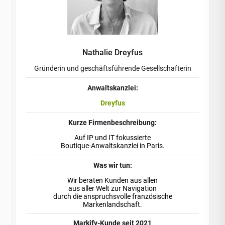
Nathalie Dreyfus
Gründerin und geschäftsführende Gesellschafterin
Anwaltskanzlei:
Dreyfus
Kurze Firmenbeschreibung:
Auf IP und IT fokussierte
Boutique-Anwaltskanzlei in Paris.
Was wir tun:
Wir beraten Kunden aus allen
aus aller Welt zur Navigation
durch die anspruchsvolle französische
Markenlandschaft.
Markify-Kunde seit 2021