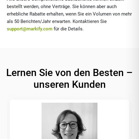
bestellt werden, ohne Verträge. Sie können aber auch
erhebliche Rabatte erhalten, wenn Sie ein Volumen von mehr
als 50 Berichten/Jahr erwarten. Kontaktieren Sie
support@markify.com
für die Details.
Lernen Sie von den Besten –
unseren Kunden