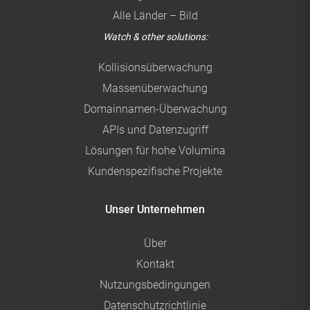
Alle Länder – Bild
Watch & other solutions:
Kollisionsüberwachung
Massenüberwachung
Domainnamen-Überwachung
APIs und Datenzugriff
Lösungen für hohe Volumina
Kundenspezifische Projekte
Unser Unternehmen
Über
Kontakt
Nutzungsbedingungen
Datenschutzrichtlinie