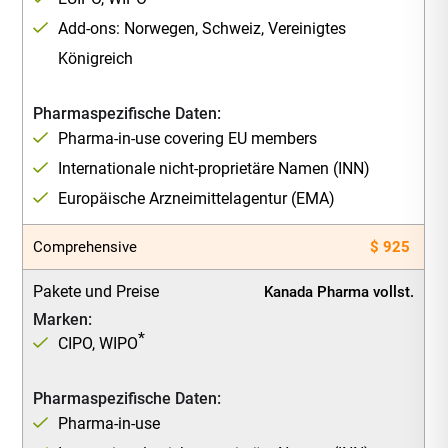
Add-ons: Norwegen, Schweiz, Vereinigtes
Königreich
Pharmaspezifische Daten:
Pharma-in-use covering EU members
Internationale nicht-proprietäre Namen (INN)
Europäische Arzneimittelagentur (EMA)
Comprehensive
$ 925
Pakete und Preise
Kanada Pharma vollst.
Marken:
*
CIPO, WIPO
Pharmaspezifische Daten:
Pharma-in-use