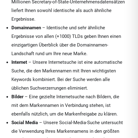
Millionen Secretary-of-State-Unternehmensdatensätzen
liefert Ihnen sowohl identische als auch ähnliche
Ergebnisse.
Domainnamen
– Identische und sehr ähnliche
Ergebnisse von allen (+1000) TLDs geben Ihnen einen
einzigartigen Überblick über die Domainnamen-
Landschaft rund um Ihre neue Marke.
Internet
– Unsere Internetsuche ist eine automatische
Suche, die den Markennamen mit Ihren wichtigsten
Keywords kombiniert. Bei der Suche werden alle
üblichen Suchverzerrungen eliminiert.
Bilder
– Eine gezielte Internetsuche nach Bildern, die
mit dem Markennamen in Verbindung stehen, ist
ebenfalls nützlich, um die Markenfreigabe zu klären.
Social Media
– Unsere Social-Media-Suche untersucht
die Verwendung Ihres Markennamens in den größten