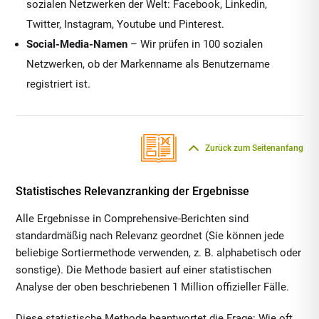
sozialen Netzwerken der Welt: Facebook, Linkedin,
Twitter, Instagram, Youtube und Pinterest.
Social-Media-Namen
– Wir prüfen in 100 sozialen
Netzwerken, ob der Markenname als Benutzername
registriert ist.
Zurück zum Seitenanfang
Statistisches Relevanzranking der Ergebnisse
Alle Ergebnisse in Comprehensive-Berichten sind
standardmäßig nach Relevanz geordnet (Sie können jede
beliebige Sortiermethode verwenden, z. B. alphabetisch oder
sonstige). Die Methode basiert auf einer statistischen
Analyse der oben beschriebenen 1 Million offizieller Fälle.
Diese statistische Methode beantwortet die Frage: Wie oft