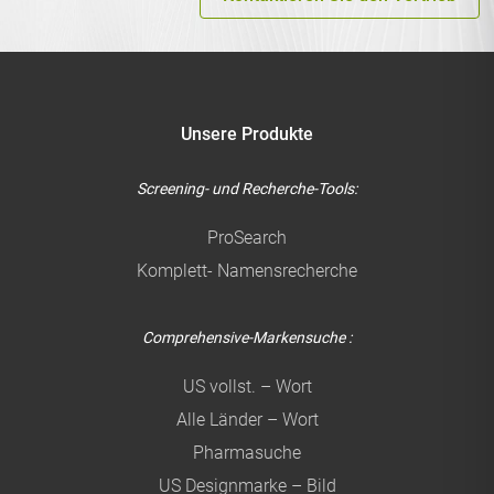
Unsere Produkte
Screening- und Recherche-Tools:
ProSearch
Komplett- Namensrecherche
Comprehensive-Markensuche :
US vollst. – Wort
Alle Länder – Wort
Pharmasuche
US Designmarke – Bild