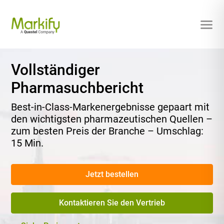
Vollständiger
Pharmasuchbericht
Best-in-Class-Markenergebnisse gepaart mit
den wichtigsten pharmazeutischen Quellen –
zum besten Preis der Branche – Umschlag:
15 Min.
Jetzt bestellen
Kontaktieren Sie den Vertrieb