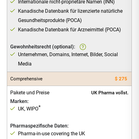
Internationale nicht-proprietäre Namen (INN)
Kanadische Datenbank für lizenzierte natürliche
Gesundheitsprodukte (POCA)
Kanadische Datenbank für Arzneimittel (POCA)
Gewohnheitsrecht (optional):
Unternehmen, Domains, Internet, Bilder, Social
Media
Comprehensive
$ 275
Pakete und Preise
UK Pharma vollst.
Marken:
*
UK, WIPO
Pharmaspezifische Daten:
Pharma-in-use covering the UK