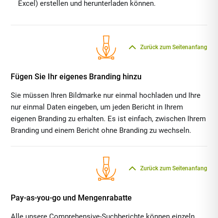
Excel) erstellen und herunterladen können.
Zurück zum Seitenanfang
Fügen Sie Ihr eigenes Branding hinzu
Sie müssen Ihren Bildmarke nur einmal hochladen und Ihre
nur einmal Daten eingeben, um jeden Bericht in Ihrem
eigenen Branding zu erhalten. Es ist einfach, zwischen Ihrem
Branding und einem Bericht ohne Branding zu wechseln.
Zurück zum Seitenanfang
Pay-as-you-go und Mengenrabatte
Alle unsere Comprehensive-Suchberichte können einzeln