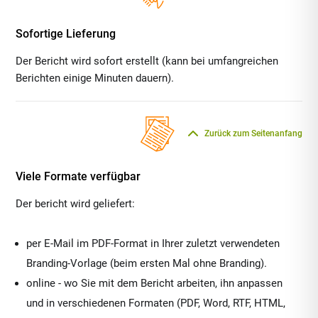
Sofortige Lieferung
Der Bericht wird sofort erstellt (kann bei umfangreichen
Berichten einige Minuten dauern).
Zurück zum Seitenanfang
Viele Formate verfügbar
Der bericht wird geliefert:
per E-Mail im PDF-Format in Ihrer zuletzt verwendeten
Branding-Vorlage (beim ersten Mal ohne Branding).
online - wo Sie mit dem Bericht arbeiten, ihn anpassen
und in verschiedenen Formaten (PDF, Word, RTF, HTML,