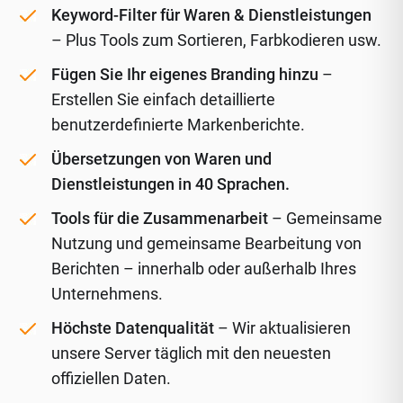
Keyword-Filter für Waren & Dienstleistungen
– Plus Tools zum Sortieren, Farbkodieren usw.
Fügen Sie Ihr eigenes Branding hinzu
–
Erstellen Sie einfach detaillierte
benutzerdefinierte Markenberichte.
Übersetzungen von Waren und
Dienstleistungen in 40 Sprachen.
Tools für die Zusammenarbeit
– Gemeinsame
Nutzung und gemeinsame Bearbeitung von
Berichten – innerhalb oder außerhalb Ihres
Unternehmens.
Höchste Datenqualität
– Wir aktualisieren
unsere Server täglich mit den neuesten
offiziellen Daten.