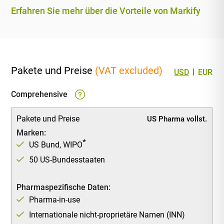
Erfahren Sie mehr über die Vorteile von Markify
Pakete und Preise
(VAT excluded)
USD
EUR
Comprehensive
Pakete und Preise
US Pharma vollst.
Marken:
*
US Bund, WIPO
50 US-Bundesstaaten
Pharmaspezifische Daten:
Pharma-in-use
Internationale nicht-proprietäre Namen (INN)