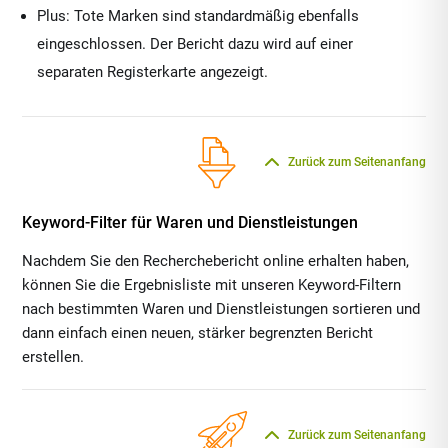
Plus: Tote Marken sind standardmäßig ebenfalls
eingeschlossen. Der Bericht dazu wird auf einer
separaten Registerkarte angezeigt.
Zurück zum Seitenanfang
Keyword-Filter für Waren und Dienstleistungen
Nachdem Sie den Recherchebericht online erhalten haben,
können Sie die Ergebnisliste mit unseren Keyword-Filtern
nach bestimmten Waren und Dienstleistungen sortieren und
dann einfach einen neuen, stärker begrenzten Bericht
erstellen.
Zurück zum Seitenanfang