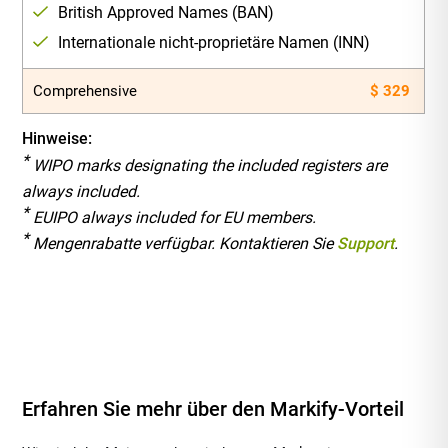
British Approved Names (BAN)
Internationale nicht-proprietäre Namen (INN)
Comprehensive
$ 329
Hinweise:
*
WIPO marks designating the included registers are
always included.
*
EUIPO always included for EU members.
*
Mengenrabatte verfügbar. Kontaktieren Sie
Support
.
Erfahren Sie mehr über den Markify-Vorteil