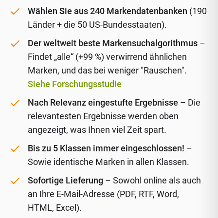
Wählen Sie aus 240 Markendatenbanken
(190
Länder + die 50 US-Bundesstaaten).
Der weltweit beste Markensuchalgorithmus
–
Findet „alle“ (+99 %) verwirrend ähnlichen
Marken, und das bei weniger "Rauschen".
Siehe Forschungsstudie
Nach Relevanz eingestufte Ergebnisse
– Die
relevantesten Ergebnisse werden oben
angezeigt, was Ihnen viel Zeit spart.
Bis zu 5 Klassen immer eingeschlossen!
–
Sowie identische Marken in allen Klassen.
Sofortige Lieferung
– Sowohl online als auch
an Ihre E-Mail-Adresse (PDF, RTF, Word,
HTML, Excel).