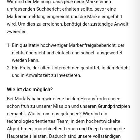
Wir sind der Meinung, dass jede neue Marke einen
umfassenden Suchbericht erhalten sollte, bevor eine
Markenanmeldung eingereicht und die Marke eingeführt
wird. Um dies zu erreichen, benötigt der zuständige Anwalt
zweierlei:
Ein qualitativ hochwertiger Markenfreigabebericht, der
nichts übersieht und einfach und schnell ausgewertet
werden kann.
Ein Preis, der allen Unternehmen gestattet, in den Bericht
und in Anwaltszeit zu investieren.
Wie ist das möglich?
Bei Markify haben wir diese beiden Herausforderungen
schon früh zu unserer Mission und unseren Grundprinzipien
gemacht. Wie ist uns das gelungen? Wir sind ein
technologieorientiertes Team, in dem hochentwickelte
Algorithmen, maschinelles Lernen und Deep Learning die
Hauptarbeit leisten. Dadurch sind unsere vollständigen