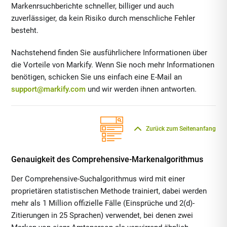
Markenrsuchberichte schneller, billiger und auch
zuverlässiger, da kein Risiko durch menschliche Fehler
besteht.
Nachstehend finden Sie ausführlichere Informationen über
die Vorteile von Markify. Wenn Sie noch mehr Informationen
benötigen, schicken Sie uns einfach eine E-Mail an
support@markify.com
und wir werden ihnen antworten.
Zurück zum Seitenanfang
Genauigkeit des Comprehensive-Markenalgorithmus
Der Comprehensive-Suchalgorithmus wird mit einer
proprietären statistischen Methode trainiert, dabei werden
mehr als 1 Million offizielle Fälle (Einsprüche und 2(d)-
Zitierungen in 25 Sprachen) verwendet, bei denen zwei